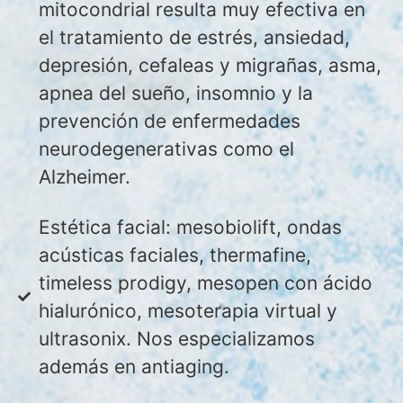
mitocondrial resulta muy efectiva en
el tratamiento de estrés, ansiedad,
depresión, cefaleas y migrañas, asma,
apnea del sueño, insomnio y la
prevención de enfermedades
neurodegenerativas como el
Alzheimer.
Estética facial: mesobiolift, ondas
acústicas faciales, thermafine,
timeless prodigy, mesopen con ácido
hialurónico, mesoterapia virtual y
ultrasonix. Nos especializamos
además en antiaging.