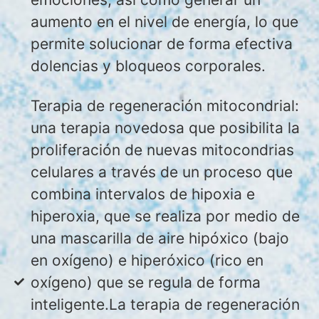
aumento en el nivel de energía, lo que
permite solucionar de forma efectiva
dolencias y bloqueos corporales.
Terapia de regeneración mitocondrial:
una terapia novedosa que posibilita la
proliferación de nuevas mitocondrias
celulares a través de un proceso que
combina intervalos de hipoxia e
hiperoxia, que se realiza por medio de
una mascarilla de aire hipóxico (bajo
en oxígeno) e hiperóxico (rico en
oxígeno) que se regula de forma
inteligente.La terapia de regeneración