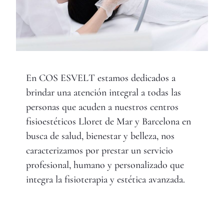
En COS ESVELT estamos dedicados a
brindar una atención integral a todas las
personas que acuden a nuestros centros
fisioestéticos Lloret de Mar y Barcelona en
busca de salud, bienestar y belleza, nos
caracterizamos por prestar un servicio
profesional, humano y personalizado que
integra la fisioterapia y estética avanzada.