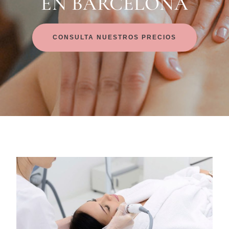
EN BARCELONA
CONSULTA NUESTROS PRECIOS