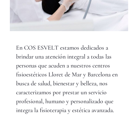
En COS ESVELT estamos dedicados a
brindar una atención integral a todas las
personas que acuden a nuestros centros
fisioestéticos Lloret de Mar y Barcelona en
busca de salud, bienestar y belleza, nos
caracterizamos por prestar un servicio
profesional, humano y personalizado que
integra la fisioterapia y estética avanzada.