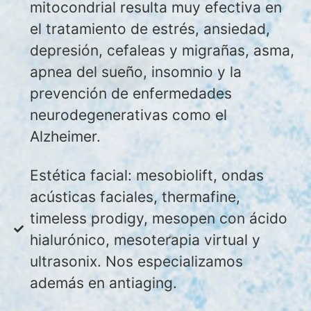
mitocondrial resulta muy efectiva en
el tratamiento de estrés, ansiedad,
depresión, cefaleas y migrañas, asma,
apnea del sueño, insomnio y la
prevención de enfermedades
neurodegenerativas como el
Alzheimer.
Estética facial: mesobiolift, ondas
acústicas faciales, thermafine,
timeless prodigy, mesopen con ácido
hialurónico, mesoterapia virtual y
ultrasonix. Nos especializamos
además en antiaging.