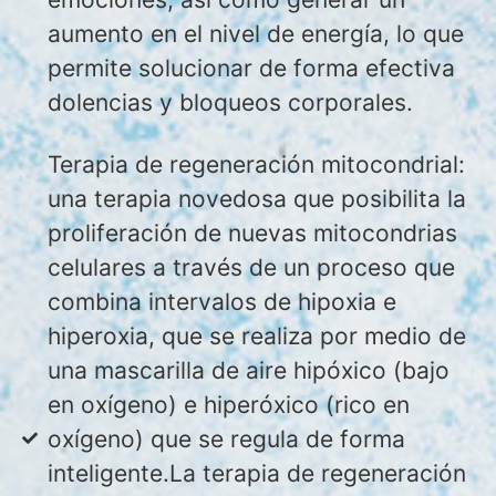
aumento en el nivel de energía, lo que
permite solucionar de forma efectiva
dolencias y bloqueos corporales.
Terapia de regeneración mitocondrial:
una terapia novedosa que posibilita la
proliferación de nuevas mitocondrias
celulares a través de un proceso que
combina intervalos de hipoxia e
hiperoxia, que se realiza por medio de
una mascarilla de aire hipóxico (bajo
en oxígeno) e hiperóxico (rico en
oxígeno) que se regula de forma
inteligente.La terapia de regeneración