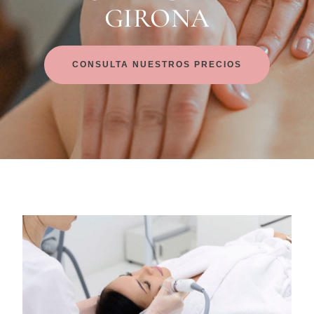
GIRONA
CONSULTA NUESTROS PRECIOS